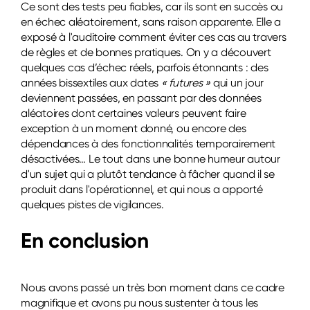
Ce sont des tests peu fiables, car ils sont en succès ou
en échec aléatoirement, sans raison apparente. Elle a
exposé à l'auditoire comment éviter ces cas au travers
de règles et de bonnes pratiques. On y a découvert
quelques cas d’échec réels, parfois étonnants : des
années bissextiles aux dates
« futur
es »
qui un jour
deviennent passées, en passant par des données
aléatoires dont certaines valeurs peuvent faire
exception à un moment donné, ou encore des
dépendances à des fonctionnalités temporairement
désactivées… Le tout dans une bonne humeur autour
d'un sujet qui a plutôt tendance à fâcher quand il se
produit dans l'opérationnel, et qui nous a apporté
quelques pistes de vigilances.
En conclusion
Nous avons passé un très bon moment dans ce cadre
magnifique et avons pu nous sustenter à tous les