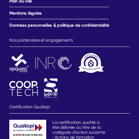
Plan du site
Mentions légales
Données personnelles & politique de confidentialité
Nos partenaires et engagements
Certification Qualiopi
La certification qualité a
été délivrée au titre de la
catégorie d’action suivante
: Actions de formation