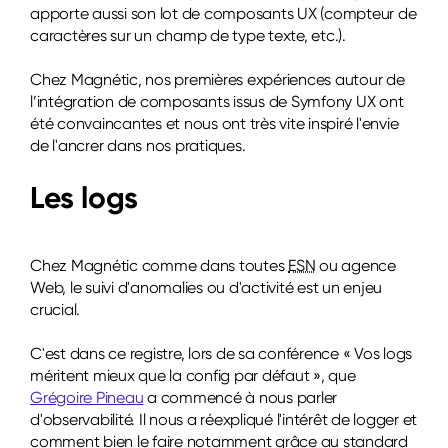
apporte aussi son lot de composants UX (compteur de
caractères sur un champ de type texte, etc.).
Chez Magnétic, nos premières expériences autour de
l’intégration de composants issus de Symfony UX ont
été convaincantes et nous ont très vite inspiré l'envie
de l'ancrer dans nos pratiques.
Les logs
Chez Magnétic comme dans toutes
ESN
ou agence
Web, le suivi d'anomalies ou d'activité est un enjeu
crucial.
C'est dans ce registre, lors de sa conférence « Vos logs
méritent mieux que la config par défaut », que
Grégoire Pineau
a commencé à nous parler
d'observabilité. Il nous a réexpliqué l'intérêt de logger et
comment bien le faire notamment grâce au standard