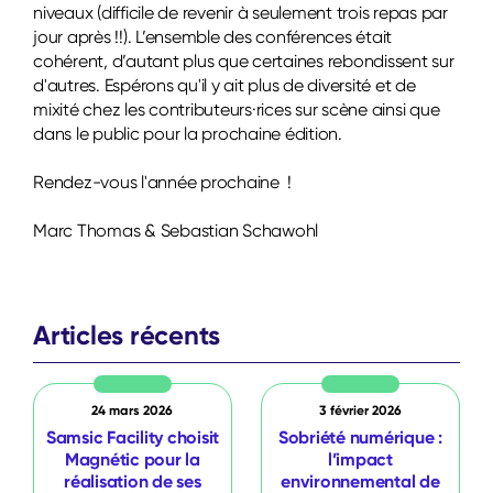
niveaux (difficile de revenir à seulement trois repas par
jour après !!). L’ensemble des conférences était
cohérent, d’autant plus que certaines rebondissent sur
d'autres. Espérons qu'il y ait plus de diversité et de
mixité chez les contributeurs·rices sur scène ainsi que
dans le public pour la prochaine édition.
Rendez-vous l'année prochaine !
Marc Thomas & Sebastian Schawohl
Articles récents
24 mars 2026
3 février 2026
Samsic Facility choisit
Sobriété numérique :
Magnétic pour la
l’impact
réalisation de ses
environnemental de