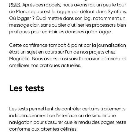
PSR3
. Après ces rappels, nous avons fait un peu le tour
de Monolog qui est le logger par défaut dans Symfony.
Où logger ? Quoi mettre dans son log, notamment un
message clair, sans oublier d'utiliser les processors bien
pratiques pour enrichir les données qu'on logge.
Cette conférence tombait à point car la journalisation
était un sujet en cours sur l'un de nos projets chez
Magnétic. Nous avons ainsi saisi l'occasion d’enrichir et
améliorer nos pratiques actuelles.
Les tests
Les tests permettent de contrôler certains traitements
indépendamment de l'interface ou de simuler une
navigation pour s'assurer que le rendu des pages reste
conforme aux attentes définies.