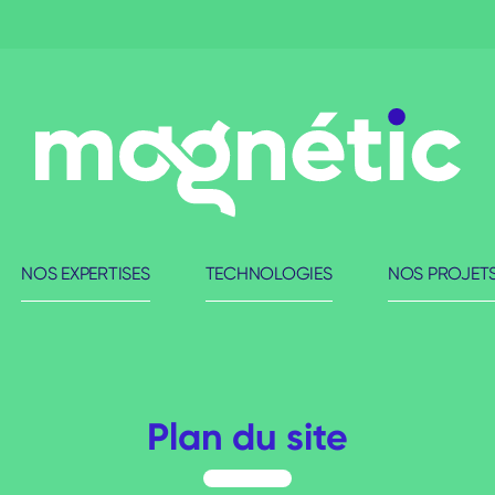
NOS EXPERTISES
TECHNOLOGIES
NOS PROJET
Plan du site