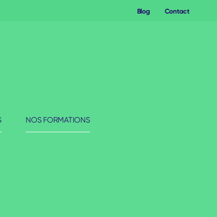
Blog
Contact
S
NOS FORMATIONS