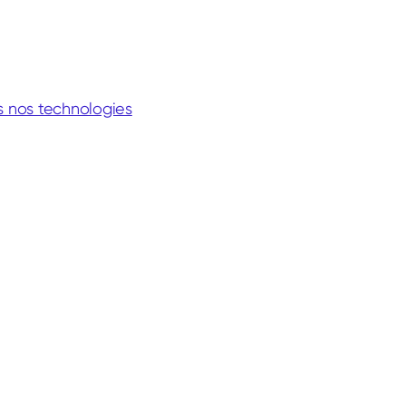
s nos technologies