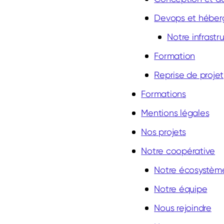
Devops et hébe
Notre infrastr
Formation
Reprise de projet
Formations
Mentions légales
Nos projets
Notre coopérative
Notre écosystèm
Notre équipe
Nous rejoindre