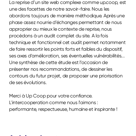
La reprise d’un site web complexe comme up.coop, est
une des facettes de notre savoir-faire. Nous les
abordons toujours de manière méthodique. Après une
phase assez nourrie d’échanges permettant de nous
approprier au mieux le contexte de reprise, nous
procédons à un audit complet du site. A la fois
technique et fonctionnel cet audit permet notamment
de faire ressortir les points forts et faibles du dispositif,
ses axes d’amélioration, ses éventuelles vulnérabilités...
Une synthèse de cette étude est l’occasion de
présenter nos recommandations, de dessiner les
contours du futur projet, de proposer une priorisation
de ses évolutions.
Merci à Up Coop pour votre confiance.
L'intercooperation comme nous l'aimons :
performante, respectueuse, humaine et inspirante !