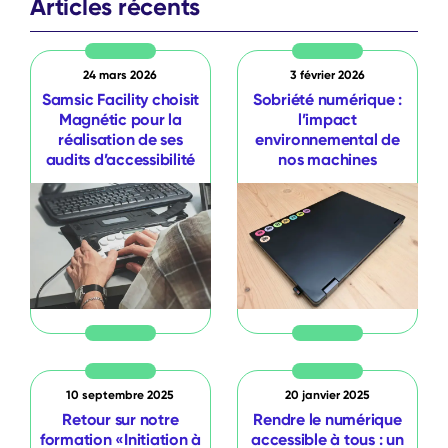
Articles récents
24 mars 2026
3 février 2026
Samsic Facility choisit
Sobriété numérique :
Magnétic pour la
l’impact
réalisation de ses
environnemental de
audits d’accessibilité
nos machines
10 septembre 2025
20 janvier 2025
Retour sur notre
Rendre le numérique
formation «Initiation à
accessible à tous : un