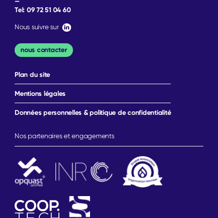
—
Tel:
09 72 51 04 60
Nous suivre sur
nous contacter
Plan du site
Mentions légales
Données personnelles & politique de confidentialité
Nos partenaires et engagements