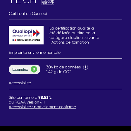
Certification Qualiopi
La certification qualité a
été délivrée au titre de la
catégorie d’action suivante
: Actions de formation
Empreinte environnementale
304 ko de données
1,42 g de CO2
Accessibilité
98.53%
Site conforme à
au RGAA version 4.1
Accessibilité : partiellement conforme