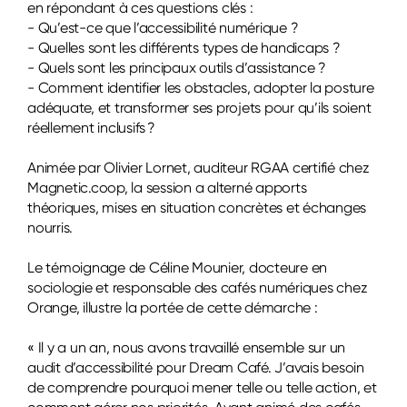
en répondant à ces questions clés :
- Qu’est-ce que l’accessibilité numérique ?
- Quelles sont les différents types de handicaps ?
- Quels sont les principaux outils d’assistance ?
- Comment identifier les obstacles, adopter la posture
adéquate, et transformer ses projets pour qu’ils soient
réellement inclusifs ?
Animée par Olivier Lornet, auditeur RGAA certifié chez
Magnetic.coop, la session a alterné apports
théoriques, mises en situation concrètes et échanges
nourris.
Le témoignage de Céline Mounier, docteure en
sociologie et responsable des cafés numériques chez
Orange, illustre la portée de cette démarche :
« Il y a un an, nous avons travaillé ensemble sur un
audit d’accessibilité pour Dream Café. J’avais besoin
de comprendre pourquoi mener telle ou telle action, et