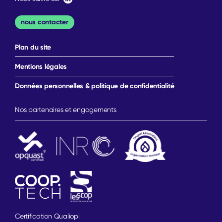
nous contacter
Plan du site
Mentions légales
Données personnelles & politique de confidentialité
Nos partenaires et engagements
Certification Qualiopi