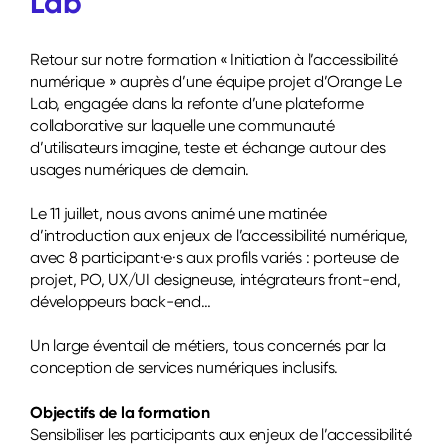
Lab
Retour sur notre formation « Initiation à l’accessibilité
numérique » auprès d’une équipe projet d’Orange Le
Lab, engagée dans la refonte d’une plateforme
collaborative sur laquelle une communauté
d’utilisateurs imagine, teste et échange autour des
usages numériques de demain.
Le 11 juillet, nous avons animé une matinée
d’introduction aux enjeux de l’accessibilité numérique,
avec 8 participant·e·s aux profils variés : porteuse de
projet, PO, UX/UI designeuse, intégrateurs front-end,
développeurs back-end…
Un large éventail de métiers, tous concernés par la
conception de services numériques inclusifs.
Objectifs de la formation
Sensibiliser les participants aux enjeux de l’accessibilité