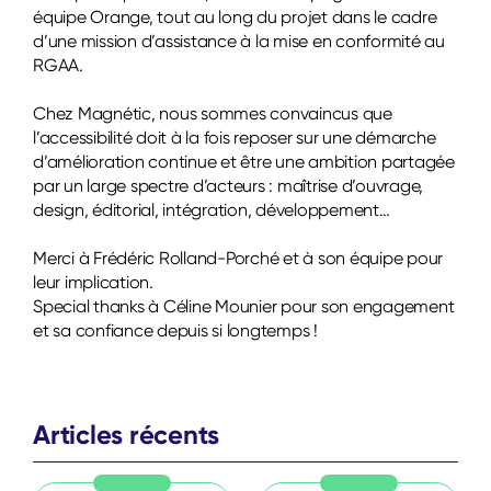
équipe Orange, tout au long du projet dans le cadre
d’une mission d’assistance à la mise en conformité au
RGAA.
Chez Magnétic, nous sommes convaincus que
l’accessibilité doit à la fois reposer sur une démarche
d’amélioration continue et être une ambition partagée
par un large spectre d’acteurs : maîtrise d’ouvrage,
design, éditorial, intégration, développement…
Merci à Frédéric Rolland-Porché et à son équipe pour
leur implication.
Special thanks à Céline Mounier pour son engagement
et sa confiance depuis si longtemps !
Articles récents