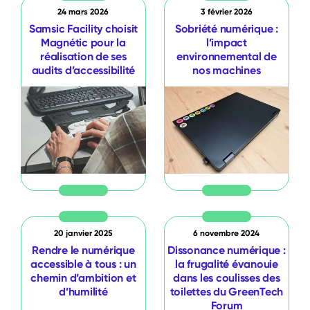
24 mars 2026
3 février 2026
Samsic Facility choisit
Sobriété numérique :
Magnétic pour la
l’impact
réalisation de ses
environnemental de
audits d’accessibilité
nos machines
20 janvier 2025
6 novembre 2024
Rendre le numérique
Dissonance numérique :
accessible à tous : un
la frugalité évanouie
chemin d’ambition et
dans les coulisses des
d’humilité
toilettes du GreenTech
Forum