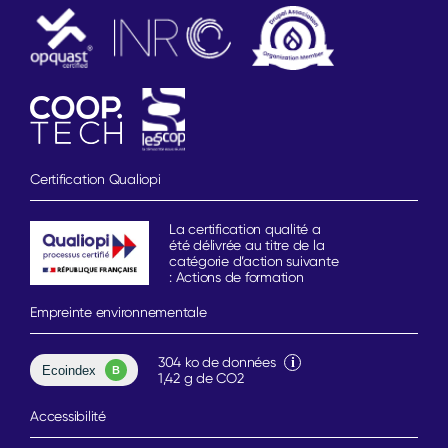
Certification Qualiopi
La certification qualité a
été délivrée au titre de la
catégorie d’action suivante
: Actions de formation
Empreinte environnementale
304 ko de données
1,42 g de CO2
Accessibilité