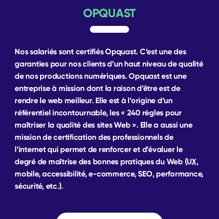
OPQUAST
Nos salariés sont certifiés Opquast. C’est une des
garanties pour nos clients d’un haut niveau de qualité
de nos productions numériques. Opquast est une
entreprise à mission dont la raison d’être est de
rendre le web meilleur. Elle est à l’origine d’un
référentiel incontournable, les « 240 règles pour
maîtriser la qualité des sites Web ». Elle a aussi une
mission de certification des professionnels de
l’internet qui permet de renforcer et d’évaluer le
degré de maîtrise des bonnes pratiques du Web (
UX
,
mobile, accessibilité, e-commerce,
SEO
, performance,
sécurité, etc.).