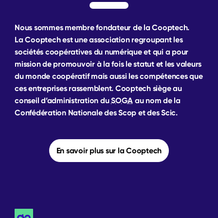
Nous sommes membre fondateur de la Cooptech.
La Cooptech est une association regroupant les
sociétés coopératives du numérique et qui a pour
mission de promouvoir à la fois le statut et les valeurs
du monde coopératif mais aussi les compétences que
ces entreprises rassemblent. Cooptech siège au
conseil d’administration du
SOGA
au nom de la
Confédération Nationale des Scop et des Scic.
En savoir plus sur la Cooptech