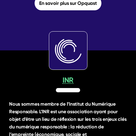
En savoir plus sur Opquast
INR
Nous sommes membre de l’Institut du Numérique
Responsable. L’INR est une association ayant pour
objet d’être un lieu de réflexion sur les trois enjeux clés
du numérique responsable : la réduction de
l’empreinte (économique, sociale et