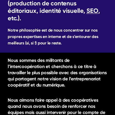
(production de contenus
éditoriaux, identité visuelle,
SEO
,
etc.).
Notre philosophie est de nous concentrer sur nos
propres expertises en interne et de s’entourer des
meilleurs (si, si !) pour le reste.
Nous sommes des militants de
l’intercoopération et cherchons à ce titre à
travailler le plus possible avec des organisations
qui partagent notre vision de l’entreprenariat
coopératif et du numérique.
Nous aimons faire appel à des coopératives
quand nous avons besoin de renforcer nos
équipes mais aussi intervenir pour le compte de