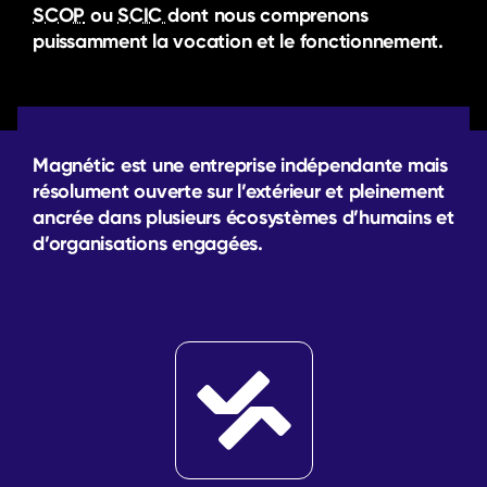
SCOP
ou
SCIC
dont nous comprenons
puissamment la vocation et le fonctionnement.
Magnétic est une entreprise indépendante mais
résolument ouverte sur l’extérieur et pleinement
ancrée dans plusieurs écosystèmes d’humains et
d’organisations engagées.