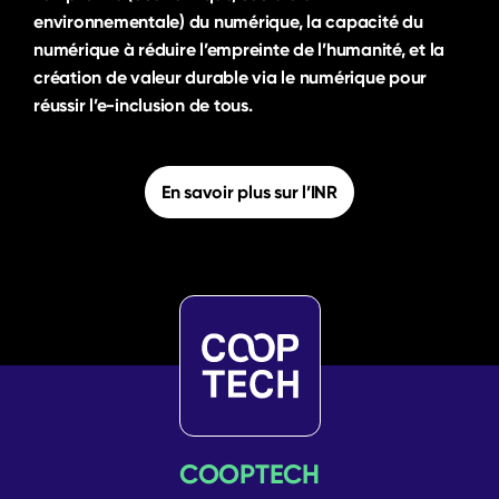
environnementale) du numérique, la capacité du
numérique à réduire l’empreinte de l’humanité, et la
création de valeur durable via le numérique pour
réussir l’e-inclusion de tous.
En savoir plus sur l’INR
COOPTECH