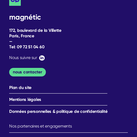
magnétic
172, boulevard de la Villette
Paris, France
—
Tel:
09 72 51 04 60
Nous suivre sur
nous contacter
Plan du site
Mentions légales
Données personnelles & politique de confidentialité
Nos partenaires et engagements