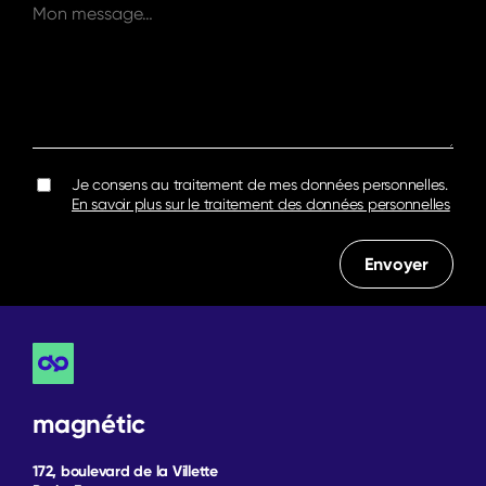
Je consens au traitement de mes données personnelles.
En savoir plus sur le traitement des données personnelles
magnétic
172, boulevard de la Villette