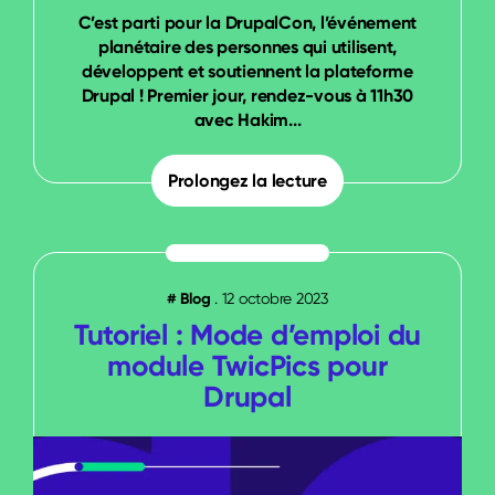
C’est parti pour la DrupalCon, l’événement
planétaire des personnes qui utilisent,
développent et soutiennent la plateforme
Drupal ! Premier jour, rendez-vous à 11h30
avec Hakim...
Prolongez la lecture
#
Blog
.
12 octobre 2023
Tutoriel : Mode d’emploi du
module TwicPics pour
Drupal