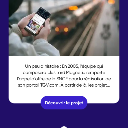
Un peu d’histoire : En 2005, l’équipe qui
composera plus tard Magnétic remporte
l’appel d’offre de la SNCF pour la réalisation de
son portail TGV.com. À partir de là, les projet...
Découvrir le projet