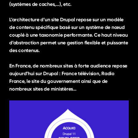
(systèmes de caches,…), etc.
L’architecture d’un site Drupal repose sur un modèle
de contenu spécifique basé sur un système de nœud
couplé à une taxonomie performante. Ce haut niveau
d’abstraction permet une gestion flexible et puissante
des contenus.
En France, de nombreux sites à forte audience repose
aujourd’hui sur Drupal : France télévision, Radio
France, le site du gouvernement ainsi que de
nombreux sites de ministères…