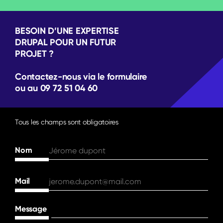
BESOIN D’UNE EXPERTISE
DRUPAL POUR UN FUTUR
PROJET ?
Contactez-nous via le formulaire
ou au 09 72 51 04 60
Tous les champs sont obligatoires
Nom
Mail
Message