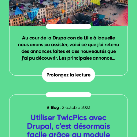
Au cour de la Drupalcon de Lille à laquelle
nous avons pu assister, voici ce que j’ai retenu
des annonces faites et des nouveautés que
j’ai pu découvrir. Les principales annonce...
Prolongez la lecture
#
Blog
.
2 octobre 2023
Utiliser TwicPics avec
Drupal, c’est désormais
facile grâce au module