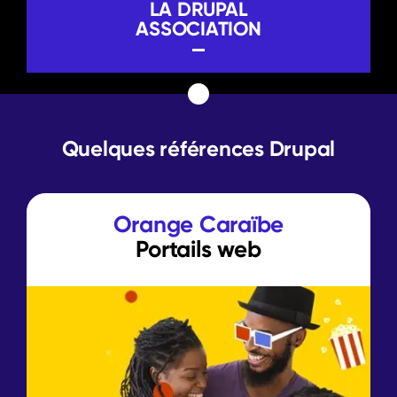
LA DRUPAL
ASSOCIATION
Quelques références Drupal
Orange Caraïbe
Portails web