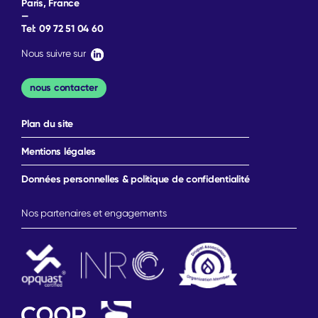
Paris, France
—
Tel:
09 72 51 04 60
Nous suivre sur
nous contacter
Plan du site
Mentions légales
Données personnelles & politique de confidentialité
Nos partenaires et engagements