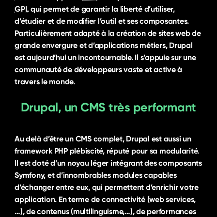
GPL
qui permet de garantir la liberté d’utiliser,
d’étudier et de modifier l’outil et ses composantes.
Particulièrement adapté à la création de sites web de
grande envergure et d’applications métiers, Drupal
est aujourd’hui un incontournable. Il s’appuie sur une
communauté de développeurs vaste et active à
travers le monde.
Drupal, un
CMS
très performant
Au delà d’être un
CMS
complet, Drupal est aussi un
framework
PHP
plébiscité, réputé pour sa modularité.
Il est doté d’un noyau léger intégrant des composants
Symfony, et d’innombrables modules capables
d’échanger entre eux, qui permettent d’enrichir votre
application. En terme de connectivité (web services,
…), de contenus (multilinguisme,…), de performances