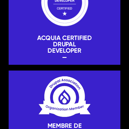
ACQUIA CERTIFIED
DRUPAL
DEVELOPER
MEMBRE DE