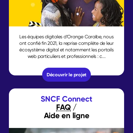
Les équipes digitales d’Orange Caraïbe, nous
ont confié fin 2021, la reprise complète de leur
écosystème digital et notamment les portails
web particuliers et professionnels : c...
Découvrir le projet
SNCF Connect
FAQ
/
Aide en ligne