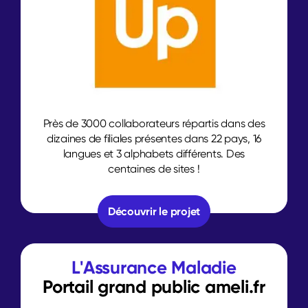
Près de 3000 collaborateurs répartis dans des
dizaines de filiales présentes dans 22 pays, 16
langues et 3 alphabets différents. Des
centaines de sites !
Découvrir le projet
L'Assurance Maladie
Portail grand public ameli.fr