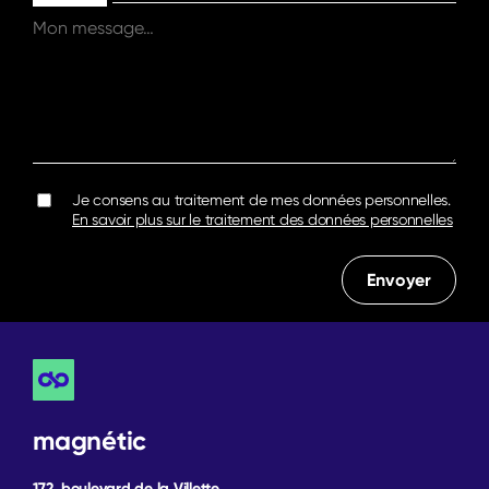
Je consens au traitement de mes données personnelles.
En savoir plus sur le traitement des données personnelles
magnétic
172, boulevard de la Villette