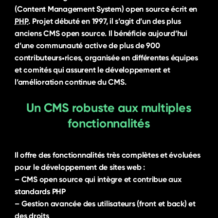
(Content Management System)
open source
écrit en
PHP
. Projet débuté en 1997, il s’agit d’un des plus
anciens
CMS open source
. Il bénéficie aujourd’hui
d’une communauté active de plus de 900
contributeurs
rices, organisée en différentes équipes
•
et comités qui assurent le développement et
l’amélioration continue du
CMS
.
Un
CMS
robuste aux multiples
fonctionnalités
Il offre des fonctionnalités très complètes et évoluées
pour le développement de sites web :
–
CMS open source
qui intègre et contribue aux
standards
PHP
– Gestion avancée des utilisateurs (
front
et
back
) et
des droits