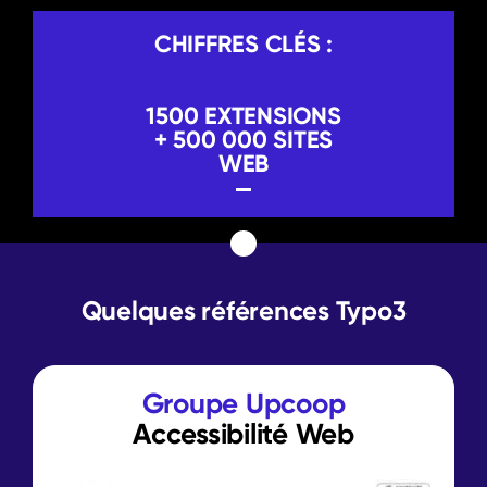
CHIFFRES CLÉS :
1500 EXTENSIONS
+ 500 000 SITES
WEB
Quelques références Typo3
Groupe Upcoop
Accessibilité Web