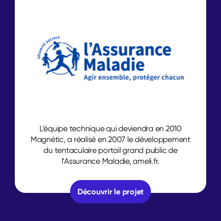
L’équipe technique qui deviendra en 2010
Magnétic, a réalisé en 2007 le développement
du tentaculaire portail grand public de
l’Assurance Maladie, ameli.fr.
Découvrir le projet