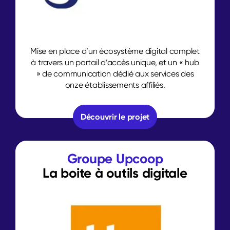
Mise en place d’un écosystème digital complet
à travers un portail d’accès unique, et un « hub
» de communication dédié aux services des
onze établissements affiliés.
Découvrir le projet
Groupe Upcoop
La boite à outils digitale