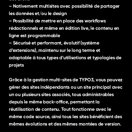
– Nativement multisites avec possibilité de partager
les données et/ou le design
– Possibilité de mettre en place des
workflows
rédactionnels et même en
édition
live
,
le contenu en
ligne est programmable
– Sécurisé et performant, évolutif (système
d’extensions), maintenu sur le long terme et
adaptable à tous types d’utilisations et typologies de
projets
Grâce à la gestion multi-sites de TYPO3, vous pouvez
gérer des sites indépendants ou un site principal avec
un ou plusieurs sites associés, tous administrables
depuis le même
back-office
, permettant la
réutilisation de contenu. Tout fonctionne avec le
même code source, ainsi tous les sites bénéficient des
mêmes évolutions et des mêmes montées de version.