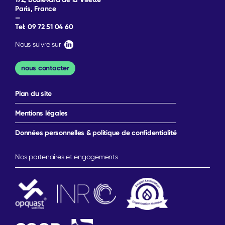
Paris, France
—
Tel:
09 72 51 04 60
Nous suivre sur
nous contacter
Plan du site
Mentions légales
Données personnelles & politique de confidentialité
Nos partenaires et engagements