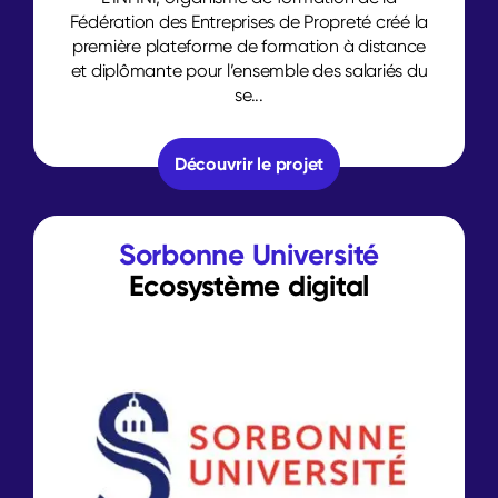
Fédération des Entreprises de Propreté créé la
première plateforme de formation à distance
et diplômante pour l’ensemble des salariés du
se...
Découvrir le projet
Sorbonne Université
Ecosystème digital