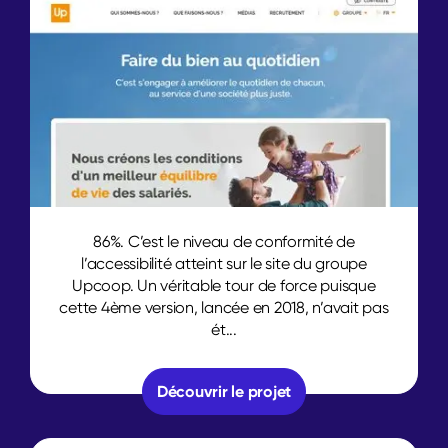
86%. C’est le niveau de conformité de
l’accessibilité atteint sur le site du groupe
Upcoop. Un véritable tour de force puisque
cette 4ème version, lancée en 2018, n’avait pas
ét...
Découvrir le projet