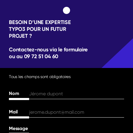
BESOIN D’UNE EXPERTISE
TYPO3 POUR UN FUTUR
PROJET ?
Contactez-nous via le formulaire
ou au 09 72 51 04 60
Tous les champs sont obligatoires
Nom
Mail
Message