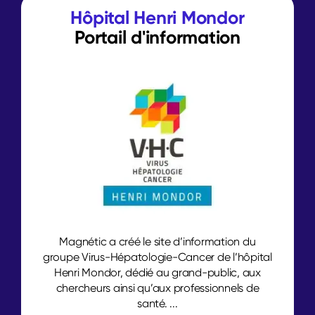
Hôpital Henri Mondor
Portail d'information
Magnétic a créé le site d’information du
groupe Virus-Hépatologie-Cancer de l’hôpital
Henri Mondor, dédié au grand-public, aux
chercheurs ainsi qu’aux professionnels de
santé. ...