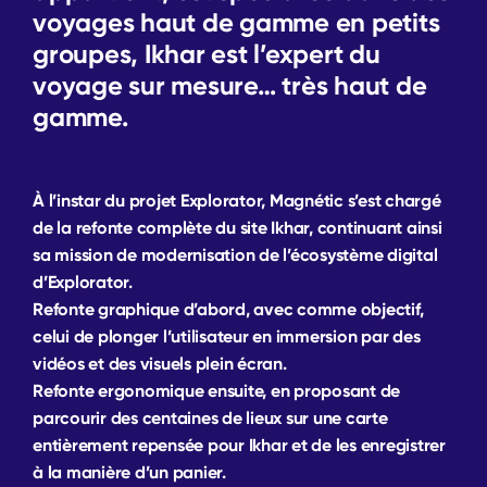
voyages haut de gamme en petits
groupes, Ikhar est l’expert du
voyage sur mesure… très haut de
gamme.
À l’instar du projet Explorator, Magnétic s’est chargé
de la refonte complète du site Ikhar, continuant ainsi
sa mission de modernisation de l’écosystème digital
d’Explorator.
Refonte graphique d’abord, avec comme objectif,
celui de plonger l’utilisateur en immersion par des
vidéos et des visuels plein écran.
Refonte ergonomique ensuite, en proposant de
parcourir des centaines de lieux sur une carte
entièrement repensée pour Ikhar et de les enregistrer
à la manière d’un panier.