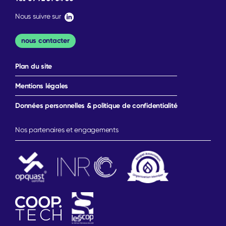
Nous suivre sur
nous contacter
Plan du site
Mentions légales
Données personnelles & politique de confidentialité
Nos partenaires et engagements