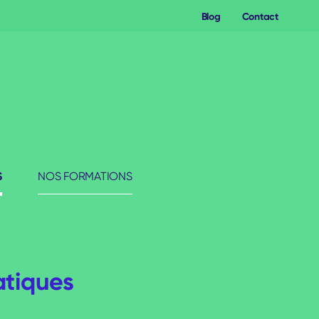
Blog
Contact
S
NOS FORMATIONS
atiques