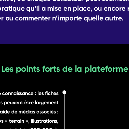
ratique qu’il a mise en place, ou encore r
r ou commenter n’importe quelle autre.
Les points forts de la plateforme
 connaissance : les fiches
s peuvent être largement
aide de médias associés :
 « terrain », illustrations,