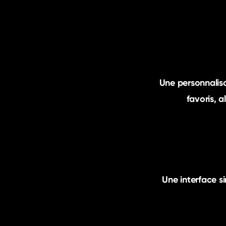
Une personnalisa
favoris, 
Une interface si