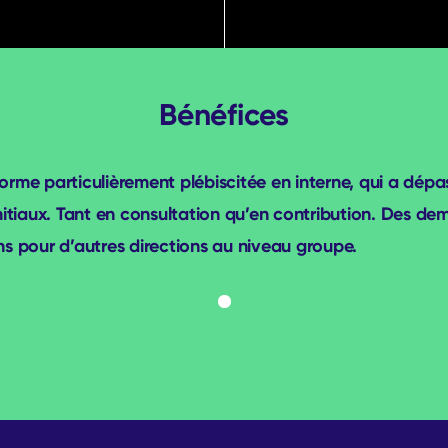
Bénéfices
orme particulièrement plébiscitée en interne, qui a dépas
initiaux. Tant en consultation qu’en contribution. Des d
ns pour d’autres directions au niveau groupe.