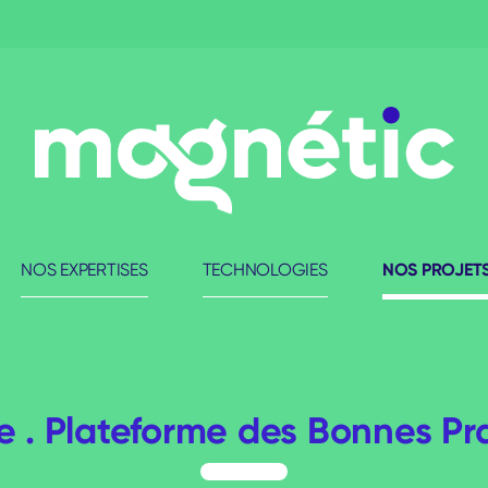
NOS PROJET
NOS EXPERTISES
TECHNOLOGIES
 . Plateforme des Bonnes Pr