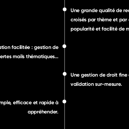
Une grande qualité de re
croisés par thème et par
popularité et facilité de 
tion facilitée : gestion de
alertes mails thématiques…
Une gestion de droit fine
validation sur-mesure.
mple, efficace et rapide à
appréhender.